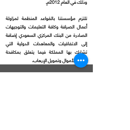
وذلك في العام 2012م.
تلتزم مؤسستنا بالقواعد المنظمة لمزاولة
أعمال الصرافة وكافة التعليمات والتوجيهات
الصادرة من البنك المركزي السعودي إضافة
إلى الاتفاقيات والمعاهدات الدولية التي
تشارك بها المملكة فيما يتعلق بمكافحة
غسيل الأموال وتمويل الإرهاب.
تواصل معنا